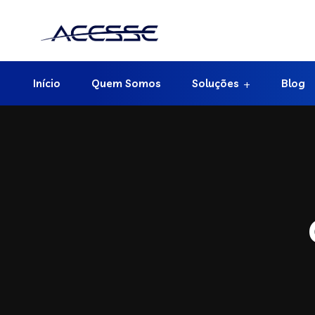
Início
Quem Somos
Soluções
Blog