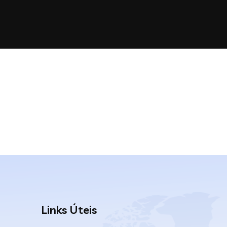
Links Úteis