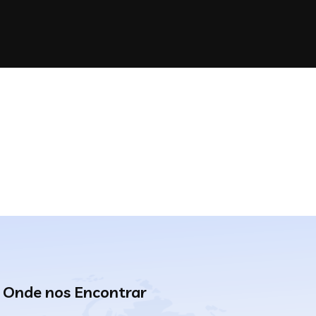
Onde nos Encontrar